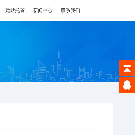
建站托管
新闻中心
联系我们