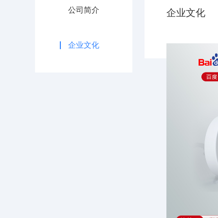
公司简介
企业文化
企业文化