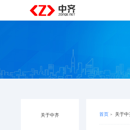
首页
关于中
关于中齐
>