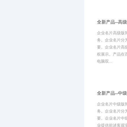
全新产品--高
企业名片高级版
务。企业名片分
要。企业名片高
权展示。产品在
电脑双...
全新产品--中
企业名片中级版
务。企业名片分
要。企业名片中
业提供前述客观