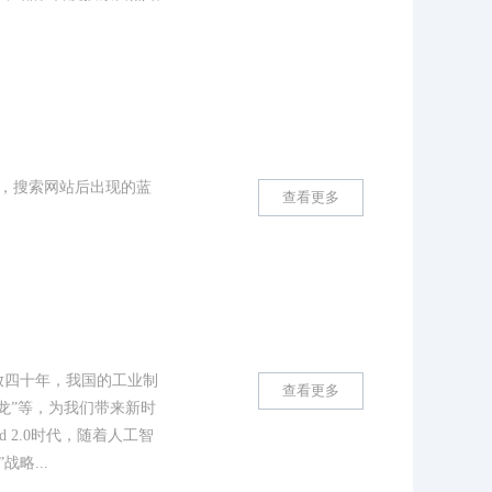
户，搜索网站后出现的蓝
查看更多
放四十年，我国的工业制
查看更多
龙”等，为我们带来新时
 2.0时代，随着人工智
略...