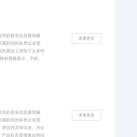
提供的真实信息展现服
查看更多
发展阶段的各类企业需
版的基础上增加了众多特
，独有视频展示，手机、
提供的真实信息展现服
查看更多
发展阶段的各类企业需
、资信情况等信息，为企
。产品在百度搜索自然结