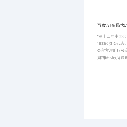
百度AI布局“智
“第十四届中国会
1000位参会
会官方注册服务
期制证和设备调