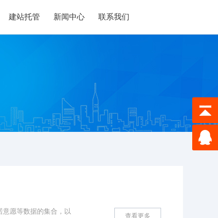
建站托管
新闻中心
联系我们
诺意愿等数据的集合，以
查看更多