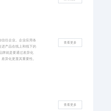
加信任企业。企业应用各
查看更多
促进产品在线上和线下的
品牌就是要通过差异化
，差异化更显其重要性。
查看更多