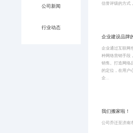
信誉评级的方式
公司新闻
行业动态
企业建设品牌
企业通过互联网
种网络营销手段
销售。打造网络
的定位，在用户
企...
我们搬家啦！
公司乔迁至济南市