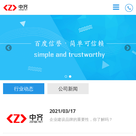
行业动态
公司新闻
2021/03/17
企业建设品牌的重要性，你了解吗？