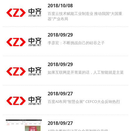
2018/10/08
百度云技术赋能工业制造业 推动我国“大国重
器”产业布局
2018/09/29
李彦宏：不断挑战自己的硅谷之子
2018/09/29
如果互联网是开胃菜的话，人工智能就是主菜
2018/09/27
百度AI布局“智慧会展” CEFCO大会反响热烈
2018/09/27